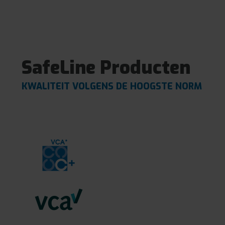
SafeLine Producten
KWALITEIT VOLGENS DE HOOGSTE NORM