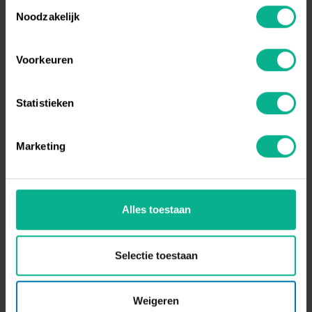
Toestemmingsselectie
Noodzakelijk
Voorkeuren
Statistieken
Marketing
Alles toestaan
Selectie toestaan
Weigeren