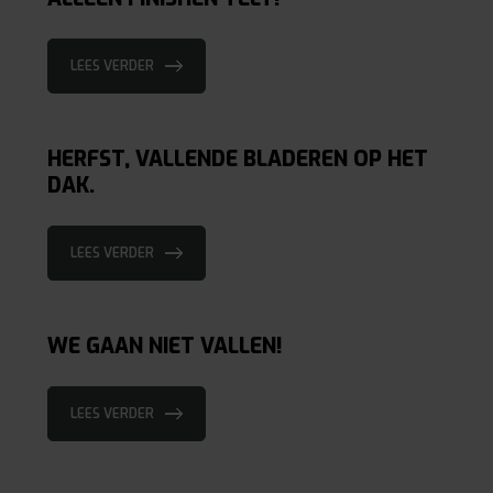
LEES VERDER
HERFST, VALLENDE BLADEREN OP HET
DAK.
LEES VERDER
WE GAAN NIET VALLEN!
LEES VERDER