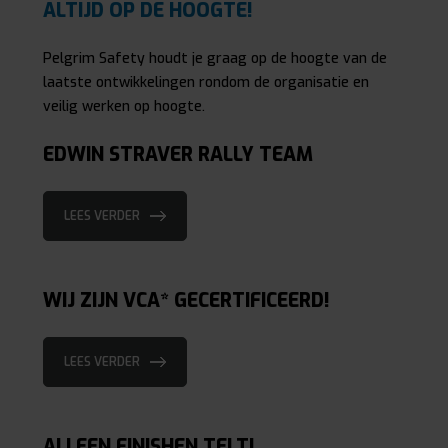
ALTIJD OP DE HOOGTE!
Pelgrim Safety houdt je graag op de hoogte van de
laatste ontwikkelingen rondom de organisatie en
veilig werken op hoogte.
EDWIN STRAVER RALLY TEAM
LEES VERDER
WIJ ZIJN VCA* GECERTIFICEERD!
LEES VERDER
ALLEEN FINISHEN TELT!