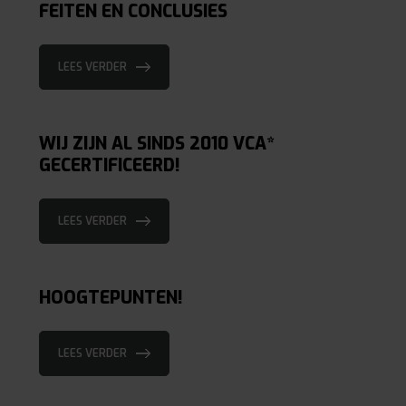
FEITEN EN CONCLUSIES
LEES VERDER
WIJ ZIJN AL SINDS 2010 VCA*
GECERTIFICEERD!
LEES VERDER
HOOGTEPUNTEN!
LEES VERDER