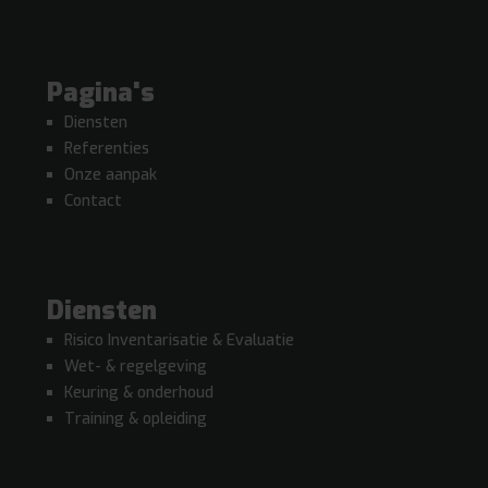
Pagina's
Diensten
Referenties
Onze aanpak
Contact
Diensten
Risico Inventarisatie & Evaluatie
Wet- & regelgeving
Keuring & onderhoud
Training & opleiding