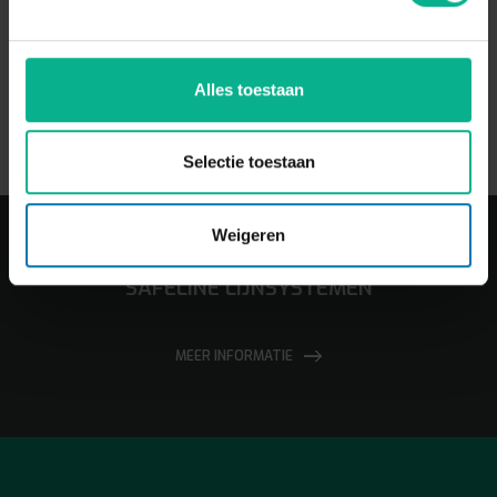
Alles toestaan
Selectie toestaan
Weigeren
SAFELINE LIJNSYSTEMEN
MEER INFORMATIE