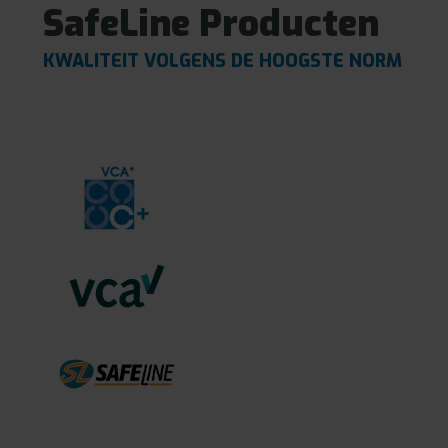
SafeLine Producten
KWALITEIT VOLGENS DE HOOGSTE NORM