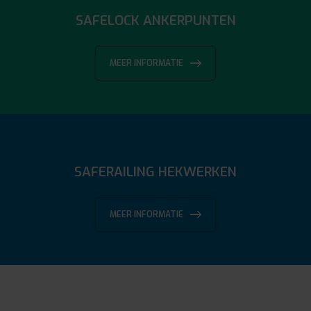
SAFELOCK ANKERPUNTEN
MEER INFORMATIE
SAFERAILING HEKWERKEN
MEER INFORMATIE